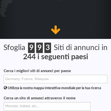
Sfoglia
9
9
3
Siti di annunci in
244
i seguenti paesi
Cerca i migliori siti di annunci per paese
Utilizza la nostra mappa interattiva mondiale per la tua ricerca
Cerca un sito di annunci attraverso il nome