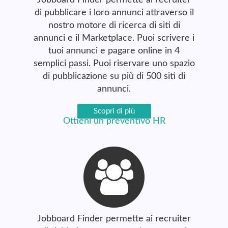
Jobboard Finder permette ai recruiter
di pubblicare i loro annunci attraverso il
nostro motore di ricerca di siti di
annunci e il Marketplace. Puoi scrivere i
tuoi annunci e pagare online in 4
semplici passi. Puoi riservare uno spazio
di pubblicazione su più di 500 siti di
annunci.
Scopri di più
Ottieni un preventivo HR
Jobboard Finder permette ai recruiter