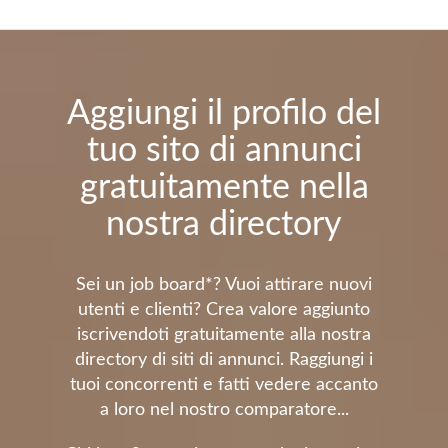
Aggiungi il profilo del
tuo sito di annunci
gratuitamente nella
nostra directory
Sei un job board*? Vuoi attirare nuovi
utenti e clienti? Crea valore aggiunto
iscrivendoti gratuitamente alla nostra
directory di siti di annunci. Raggiungi i
tuoi concorrenti e fatti vedere accanto
a loro nel nostro comparatore...