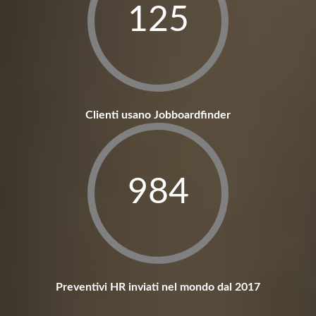
127
Clienti usano Jobboardfinder
1000
Preventivi HR inviati nel mondo dal 2017