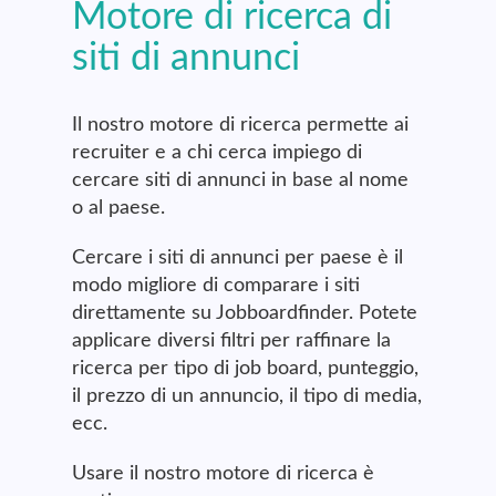
Motore di ricerca di
siti di annunci
Il nostro motore di ricerca permette ai
recruiter e a chi cerca impiego di
cercare siti di annunci in base al nome
o al paese.
Cercare i siti di annunci per paese è il
modo migliore di comparare i siti
direttamente su Jobboardfinder. Potete
applicare diversi filtri per raffinare la
ricerca per tipo di job board, punteggio,
il prezzo di un annuncio, il tipo di media,
ecc.
Usare il nostro motore di ricerca è