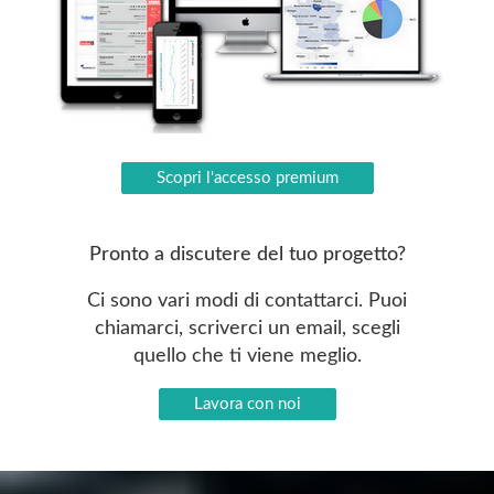
Scopri l'accesso premium
Pronto a discutere del tuo progetto?
Ci sono vari modi di contattarci. Puoi
chiamarci, scriverci un email, scegli
quello che ti viene meglio.
Lavora con noi