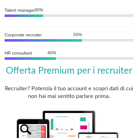
30
%
Talent manager
55
%
Corporate recruiter
45
%
HR consultant
Offerta Premium per i recruiter
Recruiter? Potenzia il tuo account e scopri dati di cui
non hai mai sentito parlare prima.