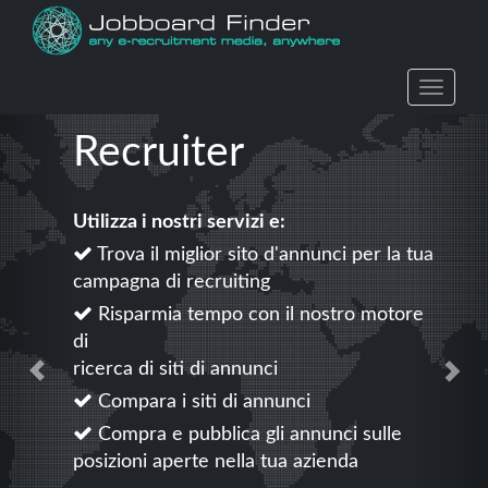
Action
Recruiter
Utilizza i nostri servizi e:
Trova il miglior sito d'annunci per la tua
campagna di recruiting
Risparmia tempo con il nostro motore
di
ricerca di siti di annunci
Compara i siti di annunci
Compra e pubblica gli annunci sulle
posizioni aperte nella tua azienda