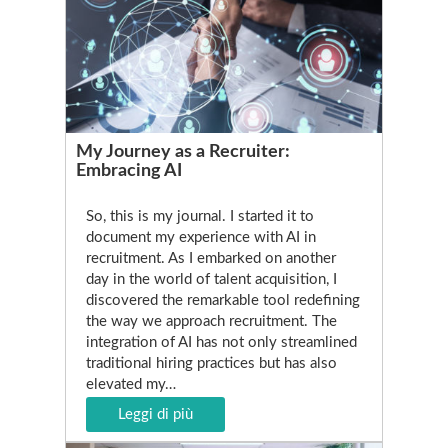
My Journey as a Recruiter:
Embracing AI
So, this is my journal. I started it to
document my experience with AI in
recruitment. As I embarked on another
day in the world of talent acquisition, I
discovered the remarkable tool redefining
the way we approach recruitment. The
integration of AI has not only streamlined
traditional hiring practices but has also
elevated my…
Leggi di più