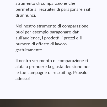
strumento di comparazione che
permette ai recruiter di paragonare i siti
di annunci.
Nel nostro strumento di comparazione
puoi per esempio paragonare dati
sull'audience, i prodotti, i prezzi e il
numero di offerte di lavoro
gratuitamente.
Il nostro strumento di comparazione ti
aiuta a prendere la giusta decisione per
le tue campagne di recruiting. Provalo
adesso!