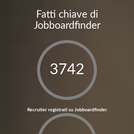
Fatti chiave di
Jobboardfinder
3800
Recruiter registrati su Jobboardfinder