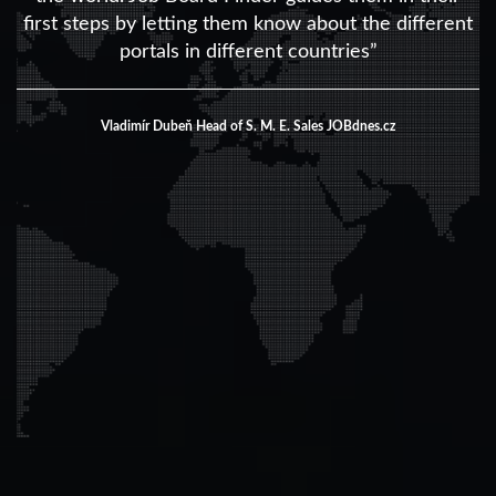
first steps by letting them know about the different
portals in different countries”
Vladimír Dubeň Head of S. M. E. Sales
JOBdnes.cz