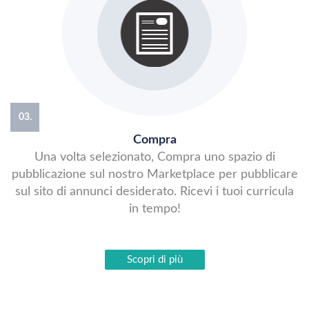
03.
Compra
Una volta selezionato, Compra uno spazio di
pubblicazione sul nostro Marketplace per pubblicare
sul sito di annunci desiderato. Ricevi i tuoi curricula
in tempo!
Scopri di più