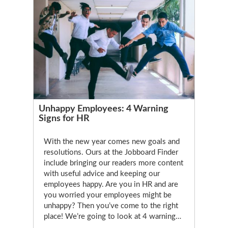
Unhappy Employees: 4 Warning
Signs for HR
With the new year comes new goals and
resolutions. Ours at the Jobboard Finder
include bringing our readers more content
with useful advice and keeping our
employees happy. Are you in HR and are
you worried your employees might be
unhappy? Then you’ve come to the right
place! We’re going to look at 4 warning…