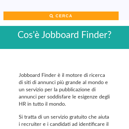
CERCA
Cos'è Jobboard Finder?
Jobboard Finder è il motore di ricerca
di siti di annunci più grande al mondo e
un servizio per la pubblicazione di
annunci per soddisfare le esigenze degli
HR in tutto il mondo.
Si tratta di un servizio gratuito che aiuta
i recruiter e i candidati ad identificare il