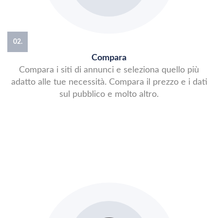
02.
Compara
Compara i siti di annunci e seleziona quello più
adatto alle tue necessità. Compara il prezzo e i dati
sul pubblico e molto altro.