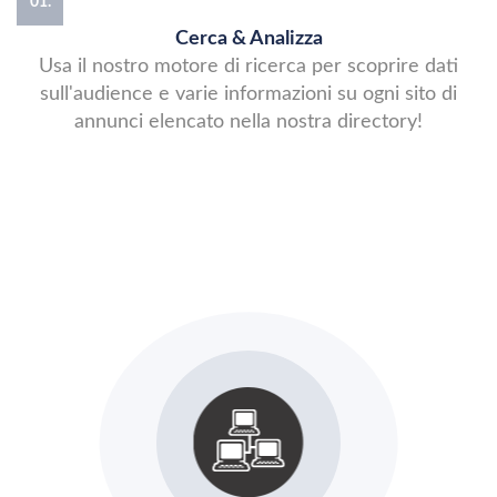
01.
Cerca & Analizza
Usa il nostro motore di ricerca per scoprire dati
sull'audience e varie informazioni su ogni sito di
annunci elencato nella nostra directory!