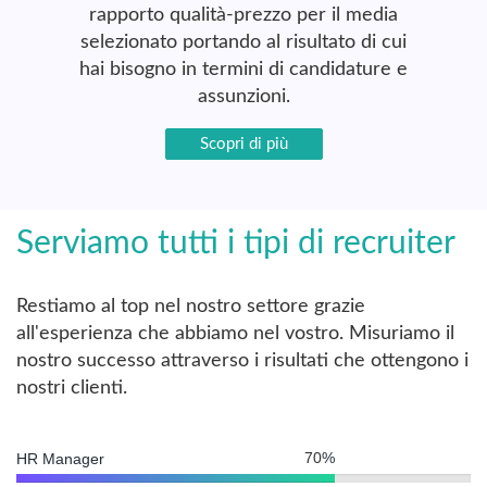
rapporto qualità-prezzo per il media
selezionato portando al risultato di cui
hai bisogno in termini di candidature e
assunzioni.
Scopri di più
Serviamo tutti i tipi di recruiter
Restiamo al top nel nostro settore grazie
all'esperienza che abbiamo nel vostro. Misuriamo il
nostro successo attraverso i risultati che ottengono i
nostri clienti.
70
%
HR Manager