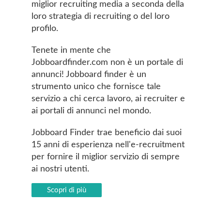
miglior recruiting media a seconda della
loro strategia di recruiting o del loro
profilo.
Tenete in mente che
Jobboardfinder.com non è un portale di
annunci! Jobboard finder è un
strumento unico che fornisce tale
servizio a chi cerca lavoro, ai recruiter e
ai portali di annunci nel mondo.
Jobboard Finder trae beneficio dai suoi
15 anni di esperienza nell'e-recruitment
per fornire il miglior servizio di sempre
ai nostri utenti.
Scopri di più