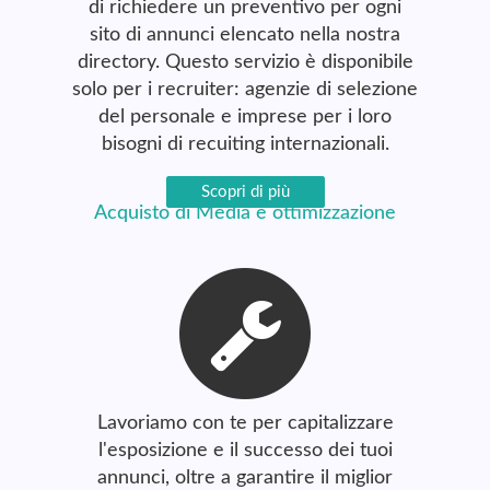
di richiedere un preventivo per ogni
sito di annunci elencato nella nostra
directory. Questo servizio è disponibile
solo per i recruiter: agenzie di selezione
del personale e imprese per i loro
bisogni di recuiting internazionali.
Scopri di più
Acquisto di Media e ottimizzazione
Lavoriamo con te per capitalizzare
l'esposizione e il successo dei tuoi
annunci, oltre a garantire il miglior