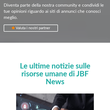
Diventa parte della nostra community e condividi le
tue opinioni riguardo ai siti di annunci che conosci
meglio.
Valuta i nostri partner
Le ultime notizie sulle
risorse umane di JBF
News