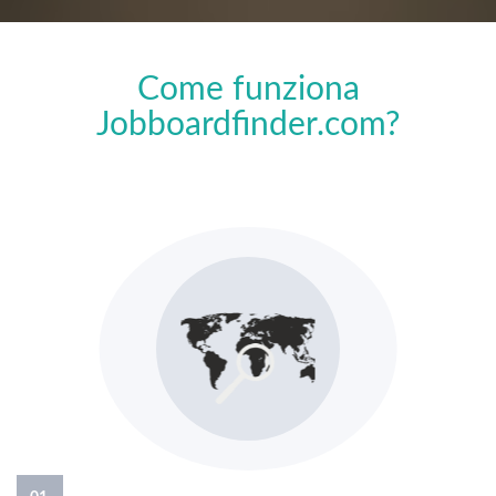
Come funziona
Jobboardfinder.com?